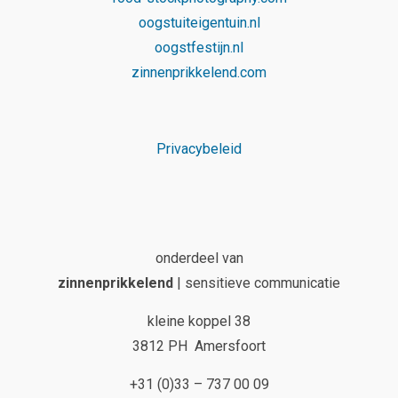
oogstuiteigentuin.nl
oogstfestijn.nl
zinnenprikkelend.com
Privacybeleid
onderdeel van
zinnenprikkelend
| sensitieve communicatie
kleine koppel 38
3812 PH Amersfoort
+31 (0)33 – 737 00 09