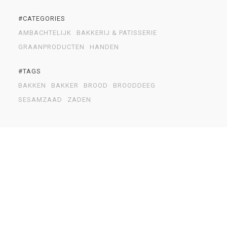
#CATEGORIES
AMBACHTELIJK
BAKKERIJ & PATISSERIE
GRAANPRODUCTEN
HANDEN
#TAGS
BAKKEN
BAKKER
BROOD
BROODDEEG
SESAMZAAD
ZADEN