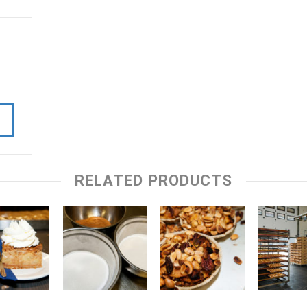
RELATED PRODUCTS