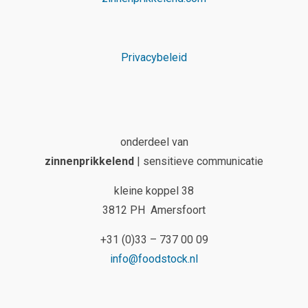
Privacybeleid
onderdeel van
zinnenprikkelend
| sensitieve communicatie
kleine koppel 38
3812 PH Amersfoort
+31 (0)33 – 737 00 09
info@foodstock.nl