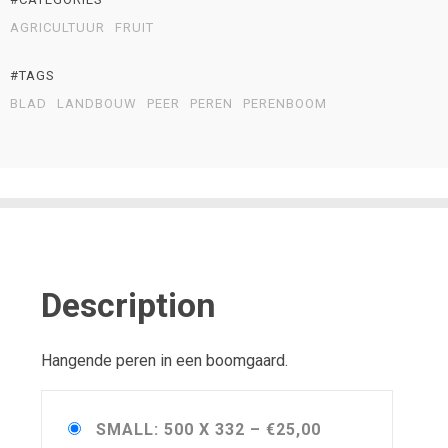
AGRICULTUUR
FRUIT
#TAGS
BLAD
LANDBOUW
PEER
PEREN
PERENBOOM
Description
Hangende peren in een boomgaard.
SMALL: 500 X 332
–
€25,00