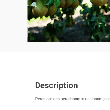
Description
Peren aan een perenboom in een boomgaar