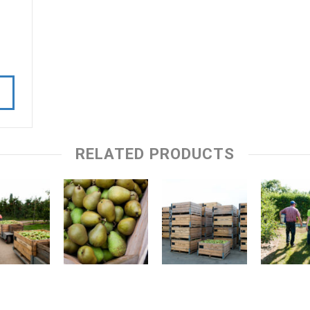
RELATED PRODUCTS