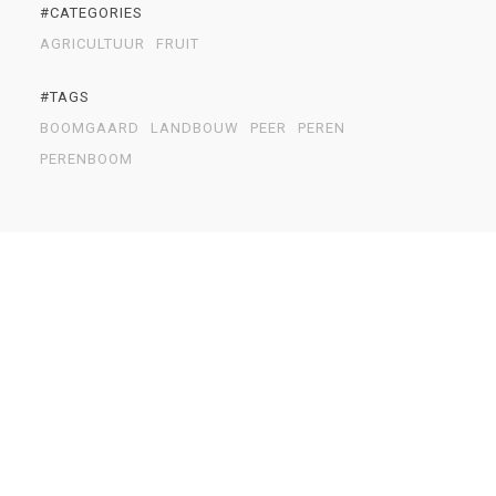
#CATEGORIES
AGRICULTUUR
FRUIT
#TAGS
BOOMGAARD
LANDBOUW
PEER
PEREN
PERENBOOM