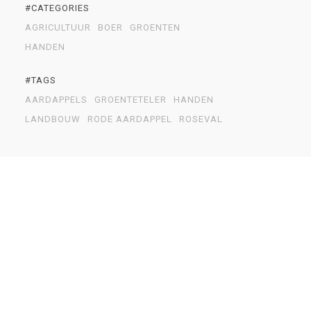
#CATEGORIES
AGRICULTUUR
BOER
GROENTEN
HANDEN
#TAGS
AARDAPPELS
GROENTETELER
HANDEN
LANDBOUW
RODE AARDAPPEL
ROSEVAL