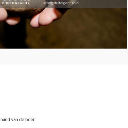
hand van de boer.