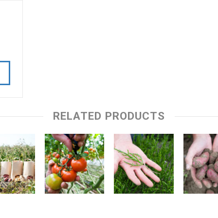
RELATED PRODUCTS