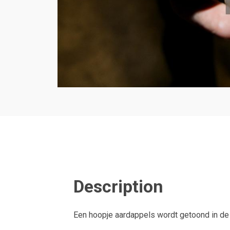
Description
Een hoopje aardappels wordt getoond in de 