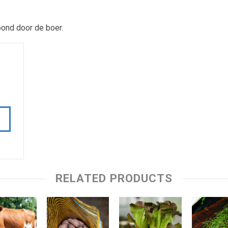
ond door de boer.
RELATED PRODUCTS