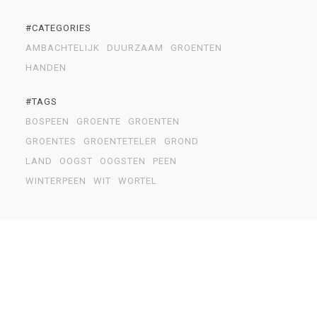
#CATEGORIES
AMBACHTELIJK
DUURZAAM
GROENTEN
HANDEN
#TAGS
BOSPEEN
GROENTE
GROENTEN
GROENTES
GROENTETELER
GROND
LAND
OOGST
OOGSTEN
PEEN
WINTERPEEN
WIT
WORTEL