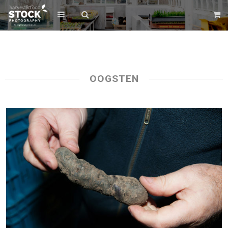
OOGSTEN