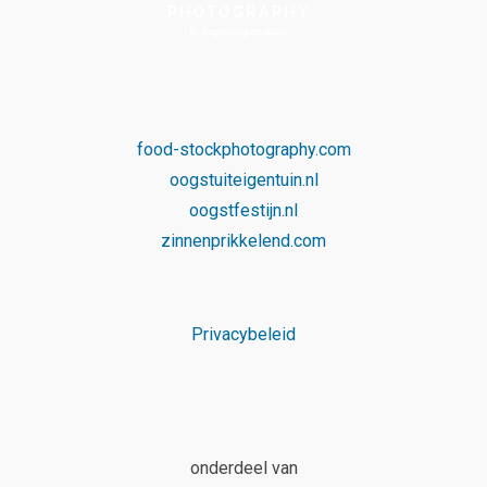
food-stockphotography.com
oogstuiteigentuin.nl
oogstfestijn.nl
zinnenprikkelend.com
Privacybeleid
onderdeel van