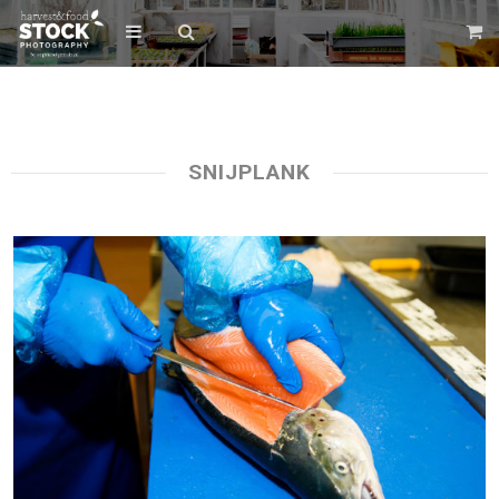
SNIJPLANK