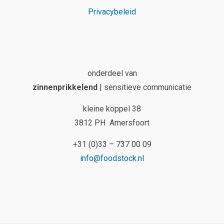
Privacybeleid
onderdeel van
zinnenprikkelend
| sensitieve communicatie
kleine koppel 38
3812 PH Amersfoort
+31 (0)33 – 737 00 09
info@foodstock.nl