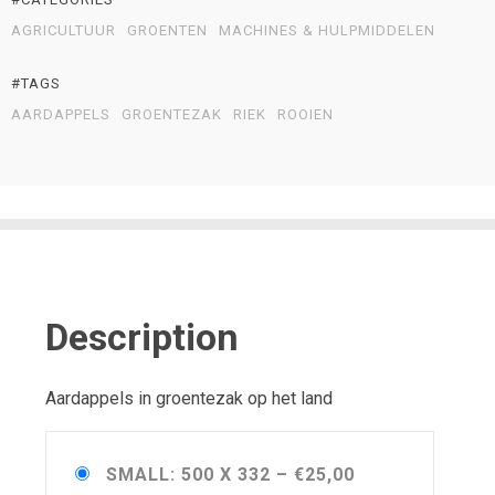
AGRICULTUUR
GROENTEN
MACHINES & HULPMIDDELEN
#TAGS
AARDAPPELS
GROENTEZAK
RIEK
ROOIEN
Description
Aardappels in groentezak op het land
SMALL: 500 X 332
–
€25,00