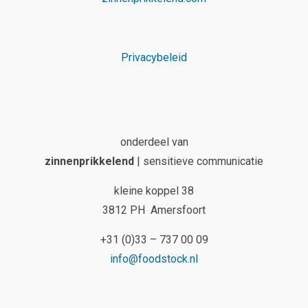
Privacybeleid
onderdeel van
zinnenprikkelend
| sensitieve communicatie
kleine koppel 38
3812 PH Amersfoort
+31 (0)33 – 737 00 09
info@foodstock.nl