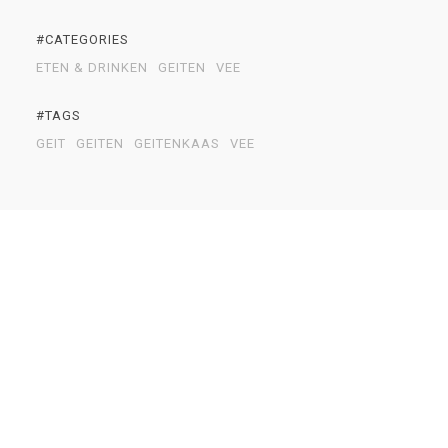
#CATEGORIES
ETEN & DRINKEN
GEITEN
VEE
#TAGS
GEIT
GEITEN
GEITENKAAS
VEE