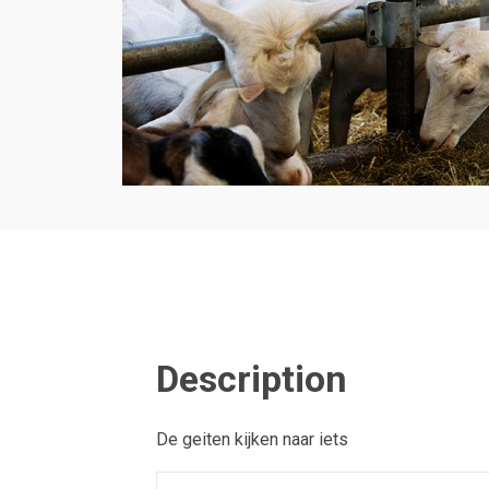
Description
De geiten kijken naar iets