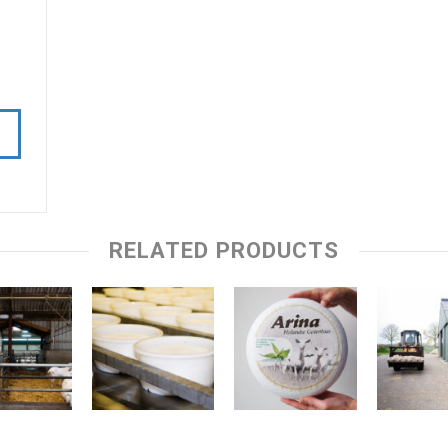
RELATED PRODUCTS