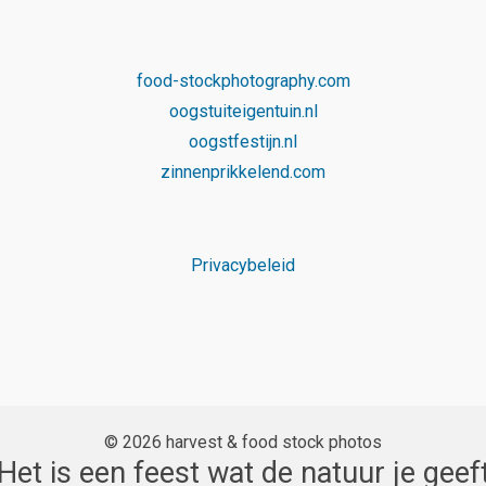
food-stockphotography.com
oogstuiteigentuin.nl
oogstfestijn.nl
zinnenprikkelend.com
Privacybeleid
© 2026 harvest & food stock photos
Het is een feest wat de natuur je geef