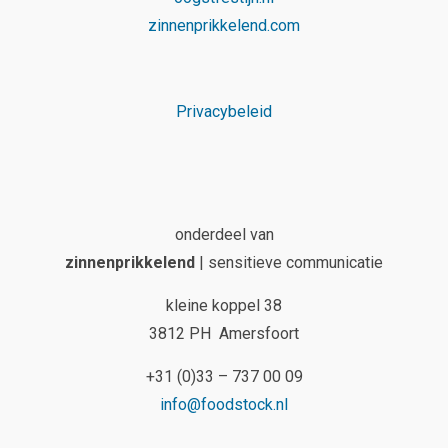
zinnenprikkelend.com
Privacybeleid
onderdeel van
zinnenprikkelend
| sensitieve communicatie
kleine koppel 38
3812 PH Amersfoort
+31 (0)33 – 737 00 09
info@foodstock.nl