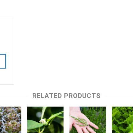
RELATED PRODUCTS