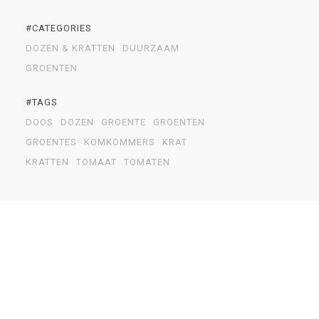
#CATEGORIES
DOZEN & KRATTEN
DUURZAAM
GROENTEN
#TAGS
DOOS
DOZEN
GROENTE
GROENTEN
GROENTES
KOMKOMMERS
KRAT
KRATTEN
TOMAAT
TOMATEN