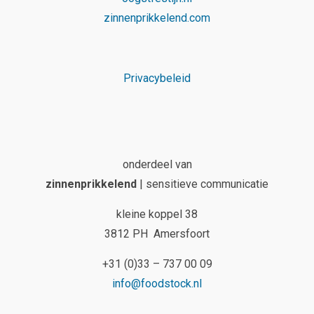
zinnenprikkelend.com
Privacybeleid
onderdeel van
zinnenprikkelend
| sensitieve communicatie
kleine koppel 38
3812 PH Amersfoort
+31 (0)33 – 737 00 09
info@foodstock.nl