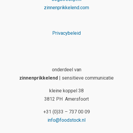
zinnenprikkelend.com
Privacybeleid
onderdeel van
zinnenprikkelend
| sensitieve communicatie
kleine koppel 38
3812 PH Amersfoort
+31 (0)33 – 737 00 09
info@foodstock.nl