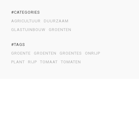
#CATEGORIES
AGRICULTUUR
DUURZAAM
GLASTUINBOUW
GROENTEN
#TAGS
GROENTE
GROENTEN
GROENTES
ONRIJP
PLANT
RIJP
TOMAAT
TOMATEN