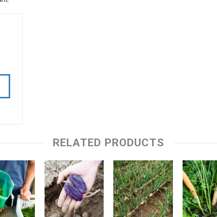
RELATED PRODUCTS