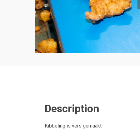
Description
Kibbeling is vers gemaakt.