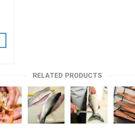
RELATED PRODUCTS