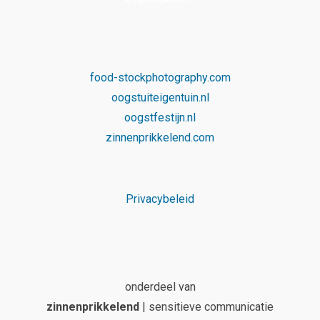
food-stockphotography.com
oogstuiteigentuin.nl
oogstfestijn.nl
zinnenprikkelend.com
Privacybeleid
onderdeel van
zinnenprikkelend
| sensitieve communicatie