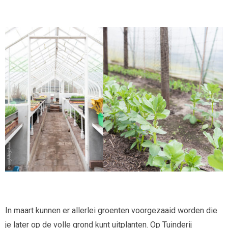
In maart kunnen er allerlei groenten voorgezaaid worden die
je later op de volle grond kunt uitplanten. Op Tuinderij