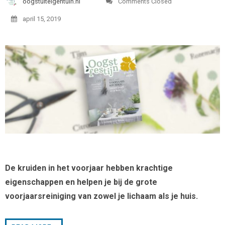
oogstuiteigentuin.nl
Comments Closed
april 15, 2019
De kruiden in het voorjaar hebben krachtige
eigenschappen en helpen je bij de grote
voorjaarsreiniging van zowel je lichaam als je huis.