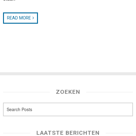
READ MORE
ZOEKEN
LAATSTE BERICHTEN