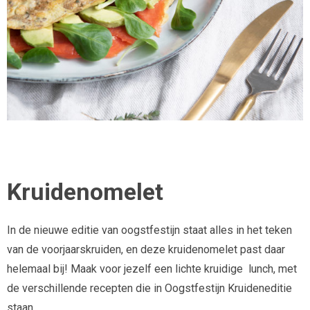
Kruidenomelet
In de nieuwe editie van oogstfestijn staat alles in het teken
van de voorjaarskruiden, en deze kruidenomelet past daar
helemaal bij! Maak voor jezelf een lichte kruidige lunch, met
de verschillende recepten die in Oogstfestijn Kruideneditie
staan.