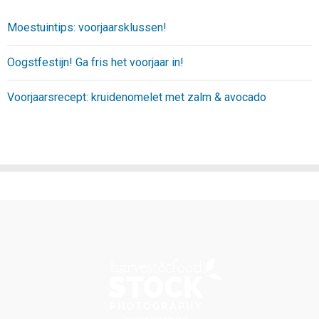
Moestuintips: voorjaarsklussen!
Oogstfestijn! Ga fris het voorjaar in!
Voorjaarsrecept: kruidenomelet met zalm & avocado