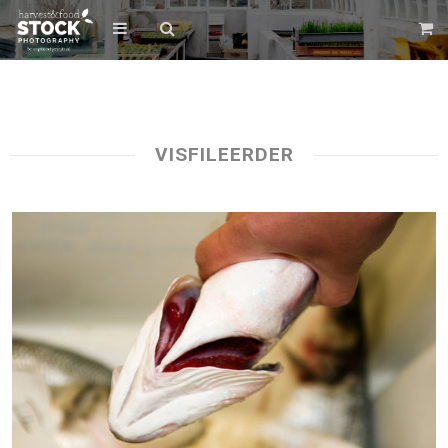
VISFILEERDER