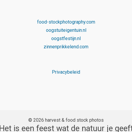
food-stockphotography.com
oogstuiteigentuin.nl
oogstfestijn.nl
zinnenprikkelend.com
Privacybeleid
© 2026 harvest & food stock photos
Het is een feest wat de natuur je geef