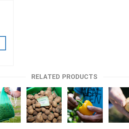
RELATED PRODUCTS