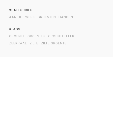
#CATEGORIES
AAN HET WERK
GROENTEN
HANDEN
#TAGS
GROENTE
GROENTES
GROENTETELER
ZEEKRAAL
ZILTE
ZILTE GROENTE