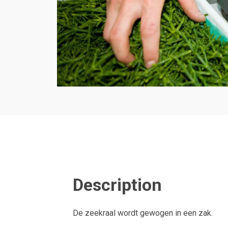
Description
De zeekraal wordt gewogen in een zak.