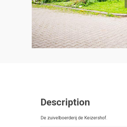
Description
De zuivelboerderij de Keizershof.