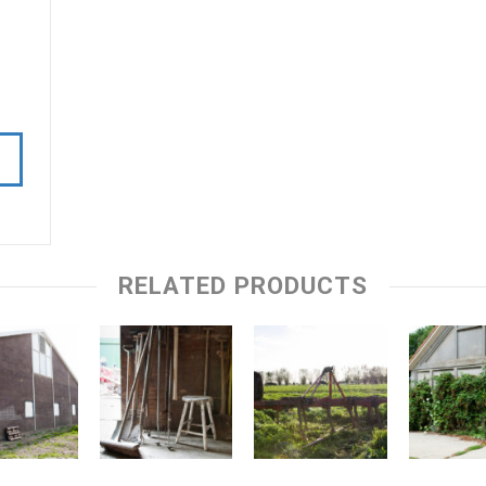
RELATED PRODUCTS