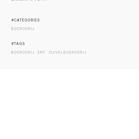
#CATEGORIES
BOERDERIJ
#TAGS
BOERDERIJ
ERF
ZUIVELBOERDERIJ