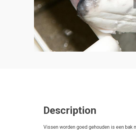
Description
Vissen worden goed gehouden is een bak me