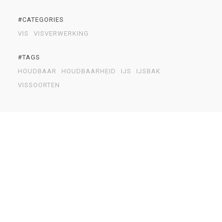
#CATEGORIES
VIS
VISVERWERKING
#TAGS
HOUDBAAR
HOUDBAARHEID
IJS
IJSBAK
VISSOORTEN