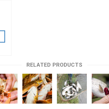
RELATED PRODUCTS