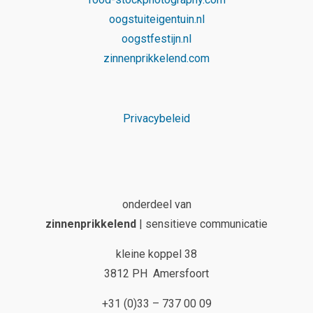
oogstuiteigentuin.nl
oogstfestijn.nl
zinnenprikkelend.com
Privacybeleid
onderdeel van
zinnenprikkelend
| sensitieve communicatie
kleine koppel 38
3812 PH Amersfoort
+31 (0)33 – 737 00 09