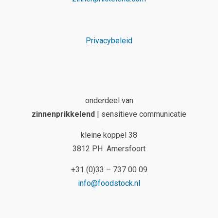
Privacybeleid
onderdeel van
zinnenprikkelend
| sensitieve communicatie
kleine koppel 38
3812 PH Amersfoort
+31 (0)33 – 737 00 09
info@foodstock.nl