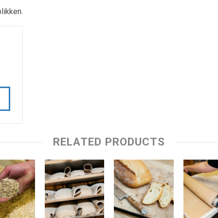
likken.
RELATED PRODUCTS