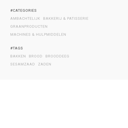
#CATEGORIES
AMBACHTELIJK
BAKKERIJ & PATISSERIE
GRAANPRODUCTEN
MACHINES & HULPMIDDELEN
#TAGS
BAKKEN
BROOD
BROODDEEG
SESAMZAAD
ZADEN