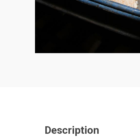
Description