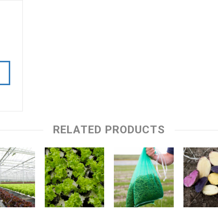
RELATED PRODUCTS