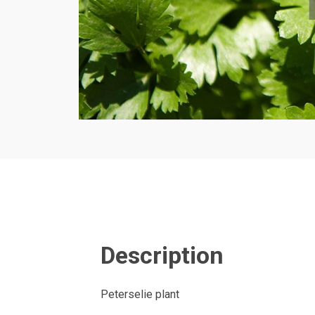
Description
Peterselie plant