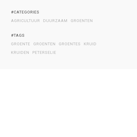
#CATEGORIES
AGRICULTUUR
DUURZAAM
GROENTEN
#TAGS
GROENTE
GROENTEN
GROENTES
KRUID
KRUIDEN
PETERSELIE