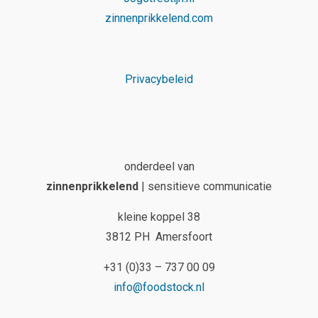
zinnenprikkelend.com
Privacybeleid
onderdeel van
zinnenprikkelend
| sensitieve communicatie
kleine koppel 38
3812 PH Amersfoort
+31 (0)33 – 737 00 09
info@foodstock.nl