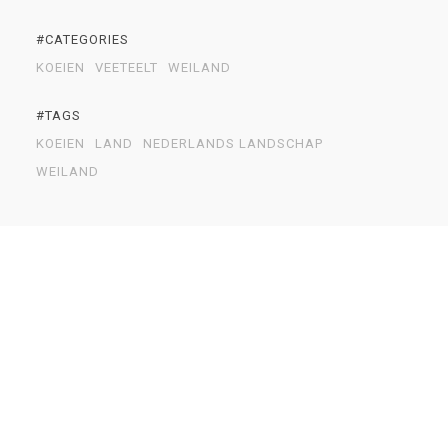
#CATEGORIES
KOEIEN
VEETEELT
WEILAND
#TAGS
KOEIEN
LAND
NEDERLANDS LANDSCHAP
WEILAND