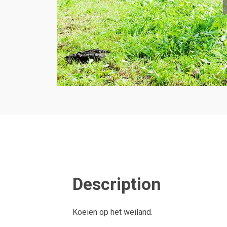
Description
Koeien op het weiland.