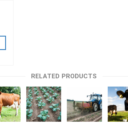
RELATED PRODUCTS