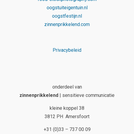
oogstuiteigentuin.nl
oogstfestijn.nl
zinnenprikkelend.com
Privacybeleid
onderdeel van
zinnenprikkelend
| sensitieve communicatie
kleine koppel 38
3812 PH Amersfoort
+31 (0)33 – 737 00 09