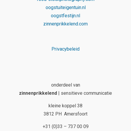
oogstuiteigentuin.nl
oogstfestijn.nl
zinnenprikkelend.com
Privacybeleid
onderdeel van
zinnenprikkelend
| sensitieve communicatie
kleine koppel 38
3812 PH Amersfoort
+31 (0)33 – 737 00 09