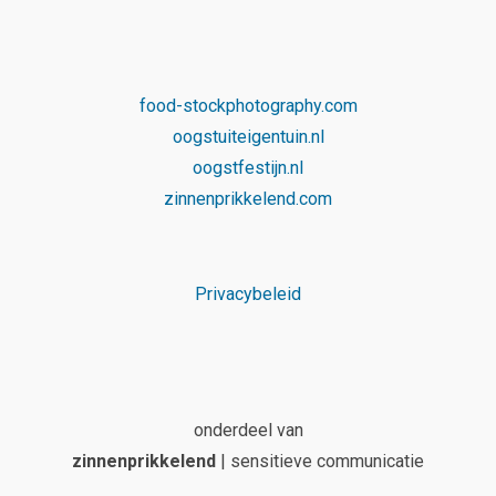
food-stockphotography.com
oogstuiteigentuin.nl
oogstfestijn.nl
zinnenprikkelend.com
Privacybeleid
onderdeel van
zinnenprikkelend
| sensitieve communicatie