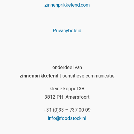
zinnenprikkelend.com
Privacybeleid
onderdeel van
zinnenprikkelend
| sensitieve communicatie
kleine koppel 38
3812 PH Amersfoort
+31 (0)33 – 737 00 09
info@foodstock.nl