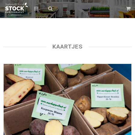
KAARTJES