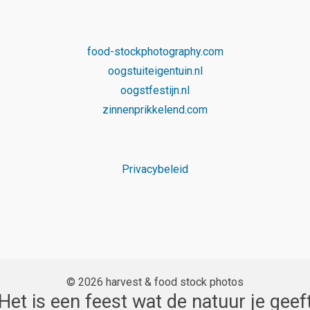
food-stockphotography.com
oogstuiteigentuin.nl
oogstfestijn.nl
zinnenprikkelend.com
Privacybeleid
© 2026 harvest & food stock photos
Het is een feest wat de natuur je geef