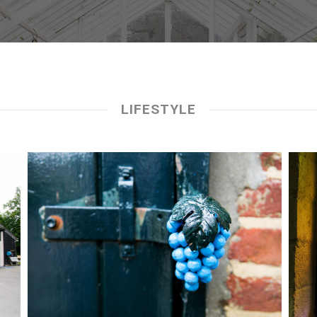
LIFESTYLE